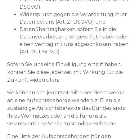
DSGVO),
Widerspruch gegen die Verarbeitung Ihrer
Daten bei uns (Art. 21 DSGVO) und
Datenübertragbarkeit, sofern Sie in die
Datenverarbeitung eingewilligt haben oder
einen Vertrag mit uns abgeschlossen haben
(Art. 20 DSGVO).
Sofern Sie uns eine Einwilligung erteilt haben,
können Sie diese jederzeit mit Wirkung für die
Zukunft widerrufen.
Sie können sich jederzeit mit einer Beschwerde
an eine Aufsichtsbehörde wenden, z. B. an die
zuständige Aufsichtsbehörde des Bundeslands
Ihres Wohnsitzes oder an die für uns als
verantwortliche Stelle zuständige Behörde.
Eine Liste der Aufsichtsbehörden (für den