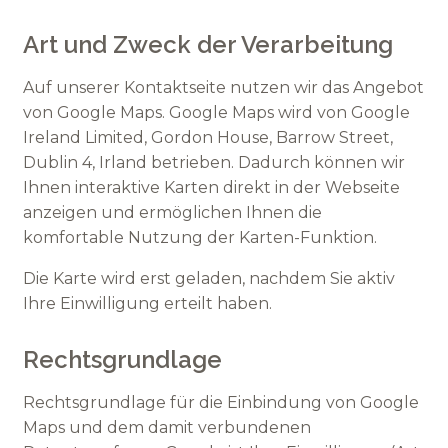
Art und Zweck der Verarbeitung
Auf unserer Kontaktseite nutzen wir das Angebot
von Google Maps. Google Maps wird von Google
Ireland Limited, Gordon House, Barrow Street,
Dublin 4, Irland betrieben. Dadurch können wir
Ihnen interaktive Karten direkt in der Webseite
anzeigen und ermöglichen Ihnen die
komfortable Nutzung der Karten-Funktion.
Die Karte wird erst geladen, nachdem Sie aktiv
Ihre Einwilligung erteilt haben.
Rechtsgrundlage
Rechtsgrundlage für die Einbindung von Google
Maps und dem damit verbundenen