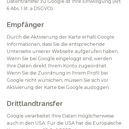
Datentransfer zu Google ist Ihre Einwilligung (Art.
6 Abs. 1 lit. a DSGVO).
Empfänger
Durch die Aktivierung der Karte erhält Google
Informationen, dass Sie die entsprechende
Unterseite unserer Webseite aufgerufen haben.
Wenn Sie bei Google eingeloggt sind, werden
Ihre Daten direkt Ihrem Konto zugeordnet.
Wenn Sie die Zuordnung in Ihrem Profil bei
Google nicht wünschen, müssen Sie sich vor
Aktivierung der Karte bei Google ausloggen.
Drittlandtransfer
Google verarbeitet Ihre Daten möglicherweise
auch in den USA. Für die USA hat die Europäische