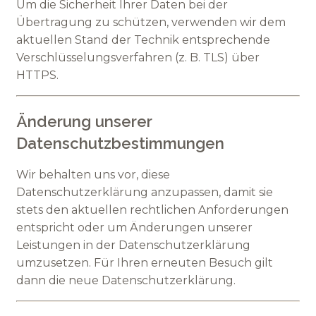
Um die Sicherheit Ihrer Daten bei der
Übertragung zu schützen, verwenden wir dem
aktuellen Stand der Technik entsprechende
Verschlüsselungsverfahren (z. B. TLS) über
HTTPS.
Änderung unserer
Datenschutzbestimmungen
Wir behalten uns vor, diese
Datenschutzerklärung anzupassen, damit sie
stets den aktuellen rechtlichen Anforderungen
entspricht oder um Änderungen unserer
Leistungen in der Datenschutzerklärung
umzusetzen. Für Ihren erneuten Besuch gilt
dann die neue Datenschutzerklärung.