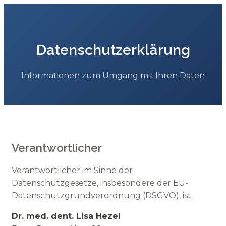
Datenschutzerklärung
Informationen zum Umgang mit Ihren Daten
Verantwortlicher
Verantwortlicher im Sinne der
Datenschutzgesetze, insbesondere der EU-
Datenschutzgrundverordnung (DSGVO), ist:
Dr. med. dent. Lisa Hezel