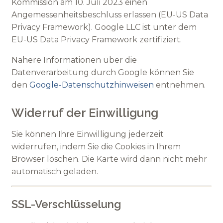
Kommission am 10. Juli 2023 einen
Angemessenheitsbeschluss erlassen (EU-US Data
Privacy Framework). Google LLC ist unter dem
EU-US Data Privacy Framework zertifiziert.
Nähere Informationen über die
Datenverarbeitung durch Google können Sie
den
Google-Datenschutzhinweisen
entnehmen.
Widerruf der Einwilligung
Sie können Ihre Einwilligung jederzeit
widerrufen, indem Sie die Cookies in Ihrem
Browser löschen. Die Karte wird dann nicht mehr
automatisch geladen.
SSL-Verschlüsselung