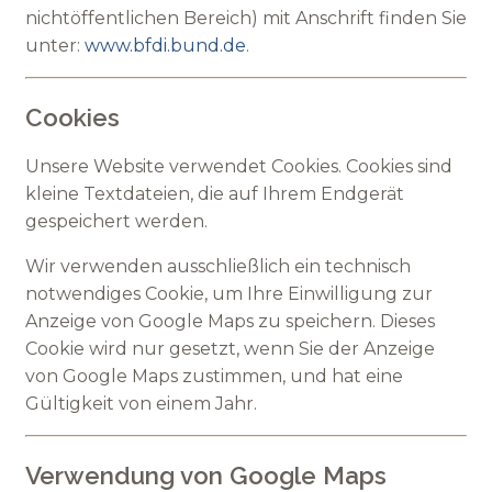
nichtöffentlichen Bereich) mit Anschrift finden Sie
unter:
www.bfdi.bund.de
.
Cookies
Unsere Website verwendet Cookies. Cookies sind
kleine Textdateien, die auf Ihrem Endgerät
gespeichert werden.
Wir verwenden ausschließlich ein technisch
notwendiges Cookie, um Ihre Einwilligung zur
Anzeige von Google Maps zu speichern. Dieses
Cookie wird nur gesetzt, wenn Sie der Anzeige
von Google Maps zustimmen, und hat eine
Gültigkeit von einem Jahr.
Verwendung von Google Maps